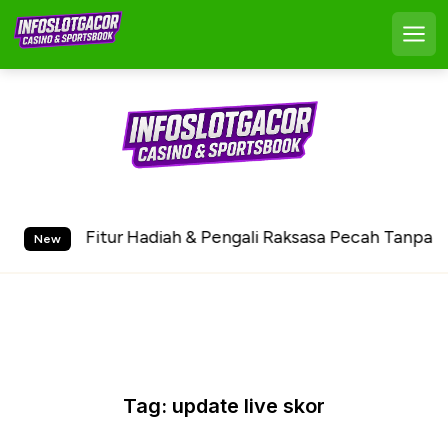
Men
S
k
i
p
t
e Tree! Fitur Hadiah & Pengali Raksasa Pecah Tanpa Hen
New
o
c
o
n
t
e
Tag:
update live skor
n