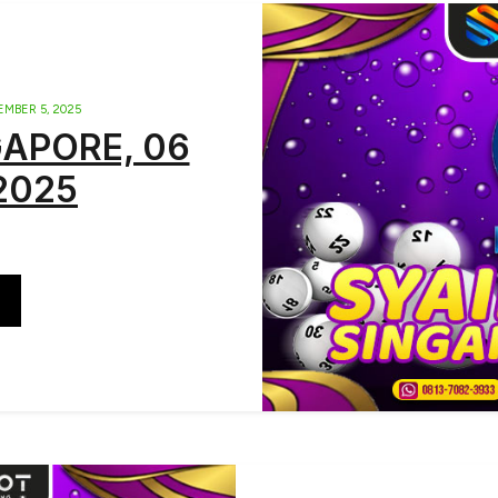
MBER 5, 2025
GAPORE, 06
2025