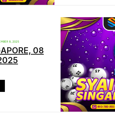
MBER 8, 2025
GAPORE, 08
2025