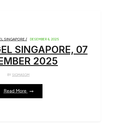
EL SINGAPORE /
DESEMBER 6, 2025
EL SINGAPORE, 07
EMBER 2025
BY
SIGMASGM
Read More