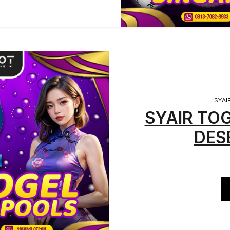
SYAI
SYAIR TOG
DES