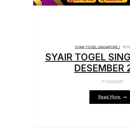
SYAIR TOGEL SINGAPORE /
DESE
SYAIR TOGEL SIN
DESEMBER 
BY
SIGMASGM
Read More