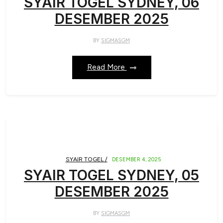
SYAIR TOGEL SYDNEY, 06
DESEMBER 2025
BY
SIGMASGM
Read More
SYAIR TOGEL /
DESEMBER 4, 2025
SYAIR TOGEL SYDNEY, 05
DESEMBER 2025
BY
SIGMASGM