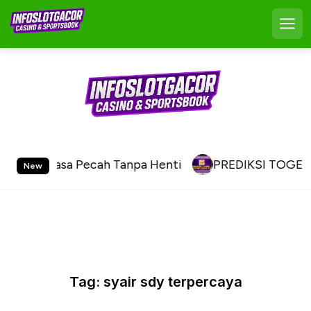
Men
S
k
i
p
t
ksasa Pecah Tanpa Henti
PREDIKSI TOGEL HONGKO
New
o
c
o
n
t
e
Tag:
syair sdy terpercaya
n