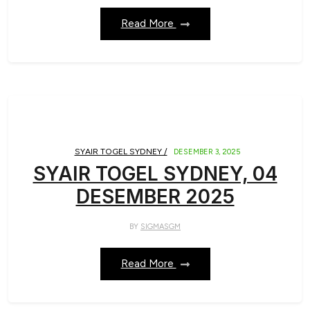
Read More
SYAIR TOGEL SYDNEY /
DESEMBER 3, 2025
SYAIR TOGEL SYDNEY, 04
DESEMBER 2025
BY
SIGMASGM
Read More