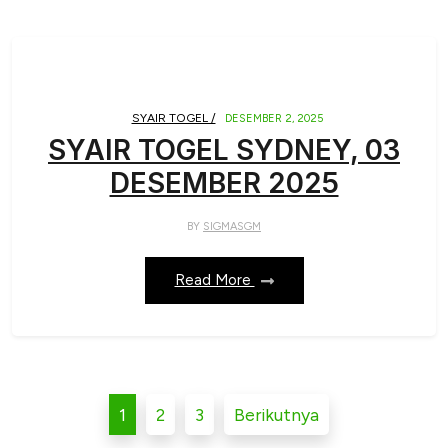
SYAIR TOGEL /
DESEMBER 2, 2025
SYAIR TOGEL SYDNEY, 03
DESEMBER 2025
BY
SIGMASGM
Read More
P
1
2
3
Berikutnya
a