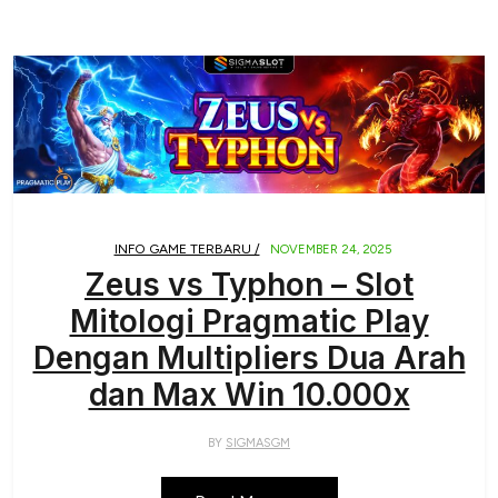
t
INFO GAME TERBARU /
NOVEMBER 24, 2025
Zeus vs Typhon – Slot
Mitologi Pragmatic Play
Dengan Multipliers Dua Arah
dan Max Win 10.000x
BY
SIGMASGM