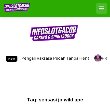
Men
S
k
i
p
t
Hadiah & Pengali Raksasa Pecah Tanpa Henti
PREDI
New
o
c
o
n
t
e
Tag:
sensasi jp wild ape
n