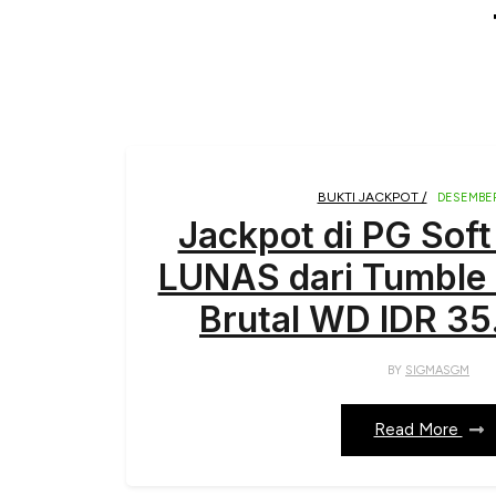
BUKTI JACKPOT /
DESEMBER 
Jackpot di PG Soft
LUNAS dari Tumble 
Brutal WD IDR 3
BY
SIGMASGM
Read More