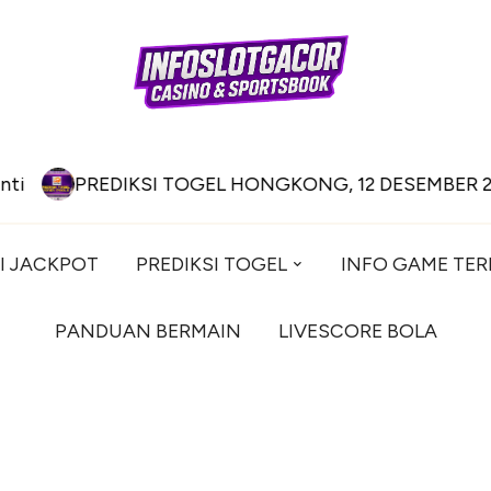
PREDIKSI TOGEL HONGKONG, 12 DESEMBER 2025
I JACKPOT
PREDIKSI TOGEL
INFO GAME TE
PANDUAN BERMAIN
LIVESCORE BOLA