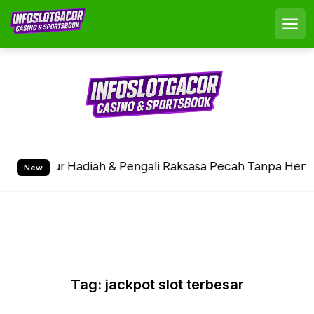
Men
S
k
i
p
t
ee! Fitur Hadiah & Pengali Raksasa Pecah Tanpa Henti
New
o
c
o
n
t
e
Tag:
jackpot slot terbesar
n