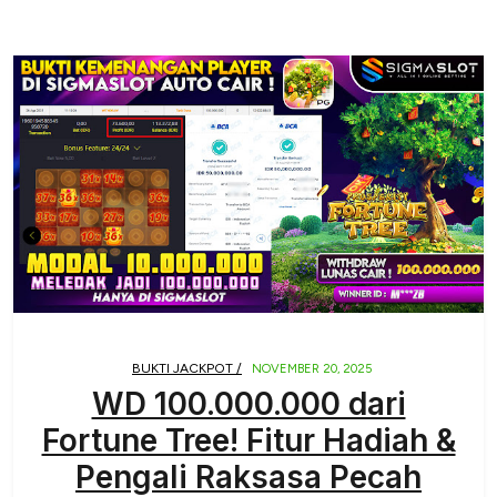
t
BUKTI JACKPOT /
NOVEMBER 20, 2025
WD 100.000.000 dari
Fortune Tree! Fitur Hadiah &
Pengali Raksasa Pecah