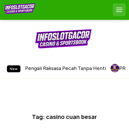
Men
S
k
i
p
t
Hadiah & Pengali Raksasa Pecah Tanpa Henti
PREDIK
New
o
c
o
n
t
e
Tag:
casino cuan besar
n