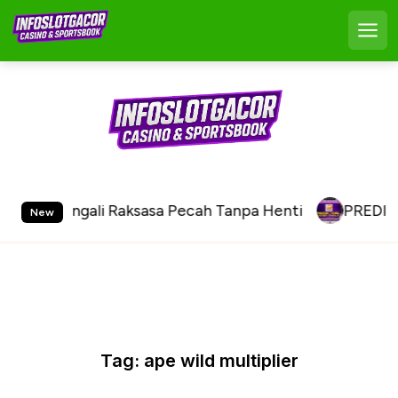
Men
S
k
i
p
t
 & Pengali Raksasa Pecah Tanpa Henti
PREDIKSI T
New
o
c
o
n
t
e
Tag:
ape wild multiplier
n