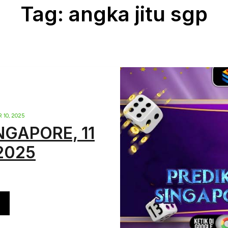
Tag:
angka jitu sgp
10, 2025
NGAPORE, 11
2025