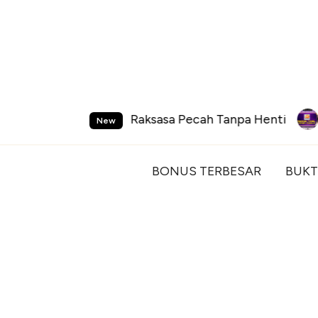
S
k
i
p
t
nti
PREDIKSI TOGEL HONGKONG, 12 DESEMBER 2
New
o
c
BONUS TERBESAR
BUKT
o
n
t
e
n
t