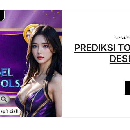
PREDIKSI
PREDIKSI T
DES