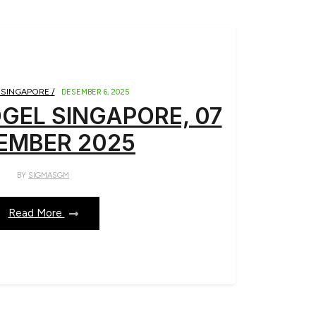
 SINGAPORE /
DESEMBER 6, 2025
OGEL SINGAPORE, 07
EMBER 2025
BY
SIGMASGM
Read More