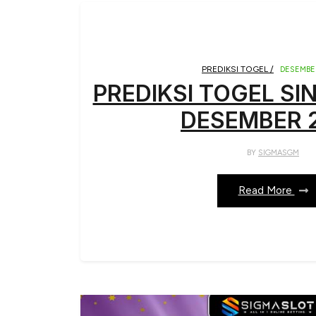
PREDIKSI TOGEL /
DESEMBER
PREDIKSI TOGEL SI
DESEMBER 
BY
SIGMASGM
Read More