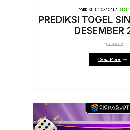
PREDIKSI SINGAPORE /
DESEMB
PREDIKSI TOGEL SI
DESEMBER 
BY
SIGMASGM
Read More