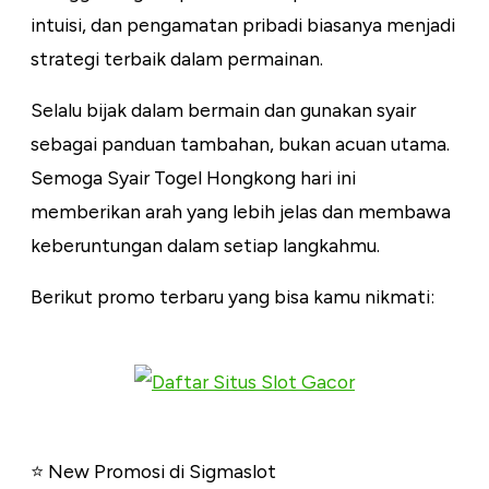
intuisi, dan pengamatan pribadi biasanya menjadi
strategi terbaik dalam permainan.
Selalu bijak dalam bermain dan gunakan syair
sebagai panduan tambahan, bukan acuan utama.
Semoga Syair Togel Hongkong hari ini
memberikan arah yang lebih jelas dan membawa
keberuntungan dalam setiap langkahmu.
Berikut promo terbaru yang bisa kamu nikmati:
⭐️ New Promosi di Sigmaslot