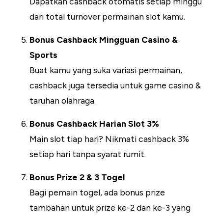
Dapatkan cashback otomatis setiap minggu
dari total turnover permainan slot kamu.
Bonus Cashback Mingguan Casino &
Sports
Buat kamu yang suka variasi permainan,
cashback juga tersedia untuk game casino &
taruhan olahraga.
Bonus Cashback Harian Slot 3%
Main slot tiap hari? Nikmati cashback 3%
setiap hari tanpa syarat rumit.
Bonus Prize 2 & 3 Togel
Bagi pemain togel, ada bonus prize
tambahan untuk prize ke-2 dan ke-3 yang