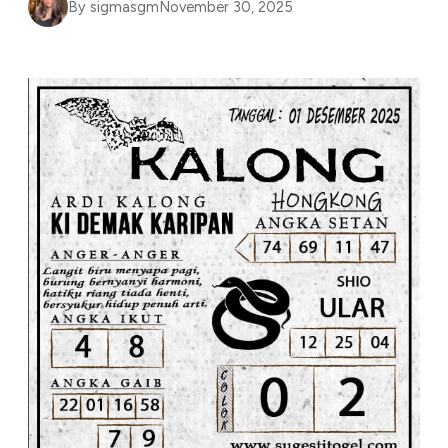
By sigmasgm
November 30, 2025