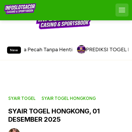
S
Men
k
i
p
t
 Pecah Tanpa Henti
PREDIKSI TOGEL HONGKONG, 1
New
o
c
o
n
t
e
SYAIR TOGEL
SYAIR TOGEL HONGKONG
n
SYAIR TOGEL HONGKONG, 01
t
DESEMBER 2025