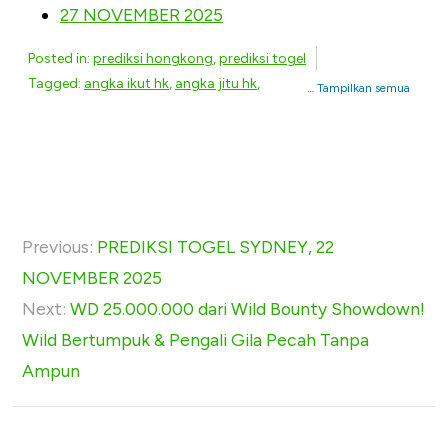
27 NOVEMBER 2025
Posted in:
prediksi hongkong
,
prediksi togel
Tagged:
angka ikut hk
,
angka jitu hk
,
angka kuat hongkong
,
angka main hongkong
,
angka wajib hk
,
bocoran hk
,
bocoran hongkong terbaru
,
forum syair hk
,
keluaran hk
,
kode syair hongkong
,
master prediksi hk
,
prediksi hk
,
prediksi hk jitu
,
prediksi hk lengkap
,
prediksi hk malam ini
,
N
prediksi hk terpercaya
,
prediksi hongkong akurat
,
Previous:
PREDIKSI TOGEL SYDNEY, 22
a
prediksi togel hongkong
,
result hongkong
,
rumus hk jitu
NOVEMBER 2025
v
Next:
WD 25.000.000 dari Wild Bounty Showdown!
i
Wild Bertumpuk & Pengali Gila Pecah Tanpa
g
Ampun
a
s