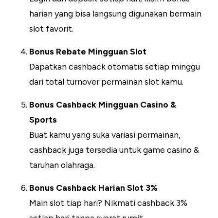
harian yang bisa langsung digunakan bermain
slot favorit.
Bonus Rebate Mingguan Slot
Dapatkan cashback otomatis setiap minggu
dari total turnover permainan slot kamu.
Bonus Cashback Mingguan Casino &
Sports
Buat kamu yang suka variasi permainan,
cashback juga tersedia untuk game casino &
taruhan olahraga.
Bonus Cashback Harian Slot 3%
Main slot tiap hari? Nikmati cashback 3%
setiap hari tanpa syarat rumit.