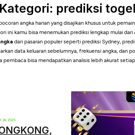
Kategori:
prediksi toge
ocoran angka harian yang disajikan khusus untuk pemai
ri ini kamu bisa menemukan prediksi lengkap mulai dari
angka
dari pasaran populer seperti prediksi Sydney, pred
arkan data keluaran sebelumnya, frekuensi angka, dan pol
a pembaca bisa mendapatkan analisis lebih akurat setiap 
26, 2025
HONGKONG,