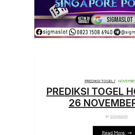
PREDIKSI TOGEL /
NOVEMBER 
PREDIKSI TOGEL 
26 NOVEMBER
BY
SIGMASGM
Read More