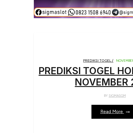
PREDIKSI TOGEL /
NOVEMBER 
PREDIKSI TOGEL H
NOVEMBER 
BY
SIGMASGM
Read More