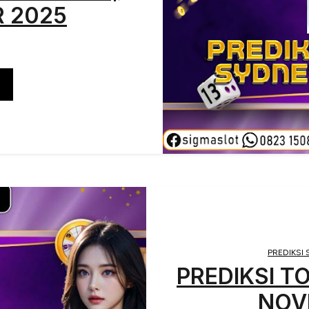
 2025
PREDIKSI 
PREDIKSI T
NOV