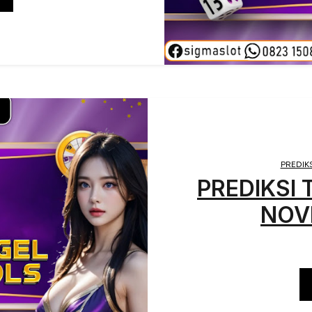
PREDIKS
PREDIKSI 
NOV