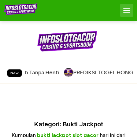
Men
S
k
i
p
t
PREDIKSI TOGEL HONGKONG, 12 DESEMBER 2025
New
o
c
o
n
t
e
Kategori:
Bukti Jackpot
n
Kumpulan
bukti jackpot slot gacor
hari ini dari