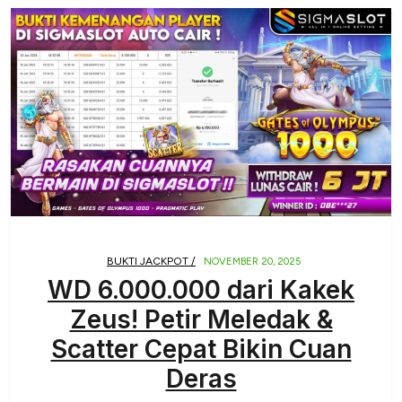
BUKTI JACKPOT /
NOVEMBER 20, 2025
WD 6.000.000 dari Kakek
Zeus! Petir Meledak &
Scatter Cepat Bikin Cuan
Deras