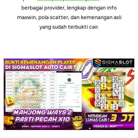
t
berbagai provider, lengkap dengan info
maxwin, pola scatter, dan kemenangan asli
yang sudah terbukti cair.