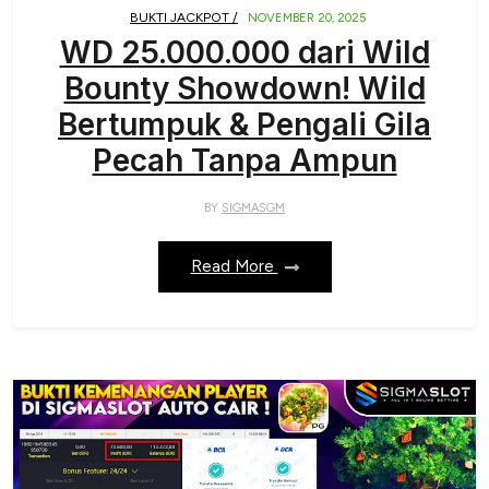
BUKTI JACKPOT /
NOVEMBER 20, 2025
WD 25.000.000 dari Wild
Bounty Showdown! Wild
Bertumpuk & Pengali Gila
Pecah Tanpa Ampun
BY
SIGMASGM
Read More