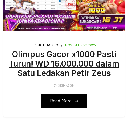
BUKTI JACKPOT /
NOVEMBER 23, 2025
Olimpus Gacor x1000 Pasti
Turun! WD 16.000.000 dalam
Satu Ledakan Petir Zeus
BY
SIGMASGM
Read More