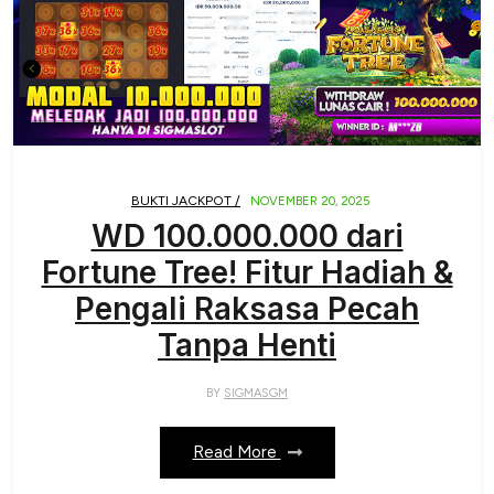
BUKTI JACKPOT /
NOVEMBER 20, 2025
WD 100.000.000 dari
Fortune Tree! Fitur Hadiah &
Pengali Raksasa Pecah
Tanpa Henti
BY
SIGMASGM
Read More